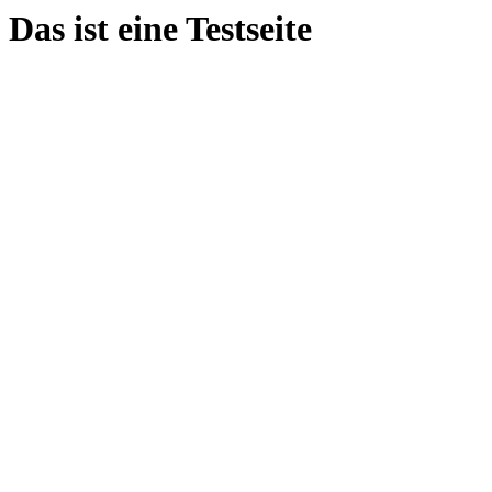
Das ist eine Testseite